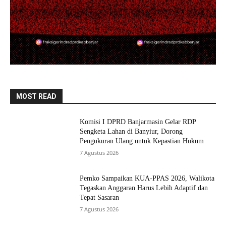
MOST READ
Komisi I DPRD Banjarmasin Gelar RDP
Sengketa Lahan di Banyiur, Dorong
Pengukuran Ulang untuk Kepastian Hukum
7 Agustus 2026
Pemko Sampaikan KUA-PPAS 2026, Walikota
Tegaskan Anggaran Harus Lebih Adaptif dan
Tepat Sasaran
7 Agustus 2026