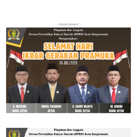
- Advertisment -