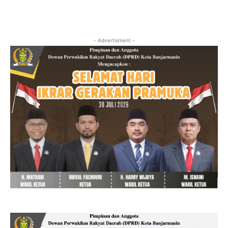
- Advertisment -