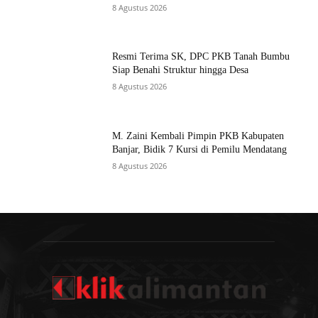
8 Agustus 2026
Resmi Terima SK, DPC PKB Tanah Bumbu
Siap Benahi Struktur hingga Desa
8 Agustus 2026
M. Zaini Kembali Pimpin PKB Kabupaten
Banjar, Bidik 7 Kursi di Pemilu Mendatang
8 Agustus 2026