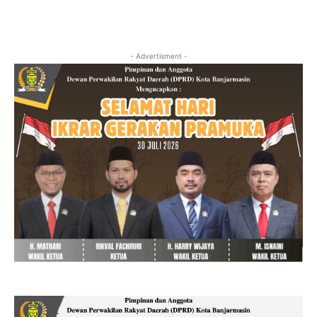
- Advertisment -