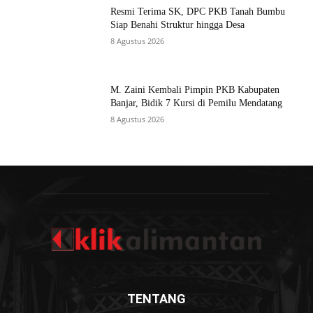
Resmi Terima SK, DPC PKB Tanah Bumbu
Siap Benahi Struktur hingga Desa
8 Agustus 2026
M. Zaini Kembali Pimpin PKB Kabupaten
Banjar, Bidik 7 Kursi di Pemilu Mendatang
8 Agustus 2026
TENTANG