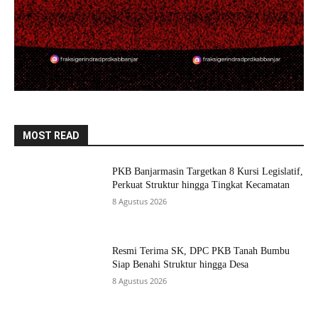
MOST READ
PKB Banjarmasin Targetkan 8 Kursi Legislatif,
Perkuat Struktur hingga Tingkat Kecamatan
8 Agustus 2026
Resmi Terima SK, DPC PKB Tanah Bumbu
Siap Benahi Struktur hingga Desa
8 Agustus 2026