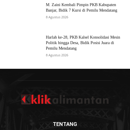
M. Zaini Kembali Pimpin PKB Kabupaten
Banjar, Bidik 7 Kursi di Pemilu Mendatang
8 Agustus 2026
Harlah ke-28, PKB Kalsel Konsolidasi Mesin
Politik hingga Desa, Bidik Posisi Juara di
Pemilu Mendatang
8 Agustus 2026
TENTANG