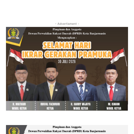
- Advertisment -