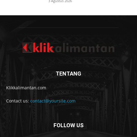
3 Agustus 2026
TENTANG
Klikkalimantan.com
Contact us:
contact@yoursite.com
FOLLOW US