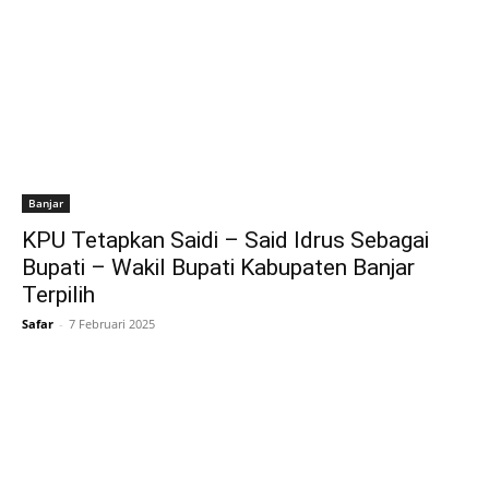
Banjar
KPU Tetapkan Saidi – Said Idrus Sebagai
Bupati – Wakil Bupati Kabupaten Banjar
Terpilih
Safar
-
7 Februari 2025