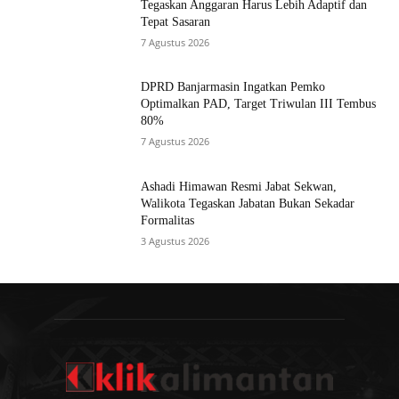
Tegaskan Anggaran Harus Lebih Adaptif dan
Tepat Sasaran
7 Agustus 2026
DPRD Banjarmasin Ingatkan Pemko
Optimalkan PAD, Target Triwulan III Tembus
80%
7 Agustus 2026
Ashadi Himawan Resmi Jabat Sekwan,
Walikota Tegaskan Jabatan Bukan Sekadar
Formalitas
3 Agustus 2026