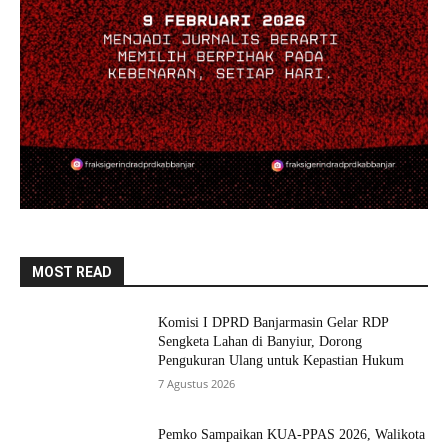
MOST READ
Komisi I DPRD Banjarmasin Gelar RDP
Sengketa Lahan di Banyiur, Dorong
Pengukuran Ulang untuk Kepastian Hukum
7 Agustus 2026
Pemko Sampaikan KUA-PPAS 2026, Walikota