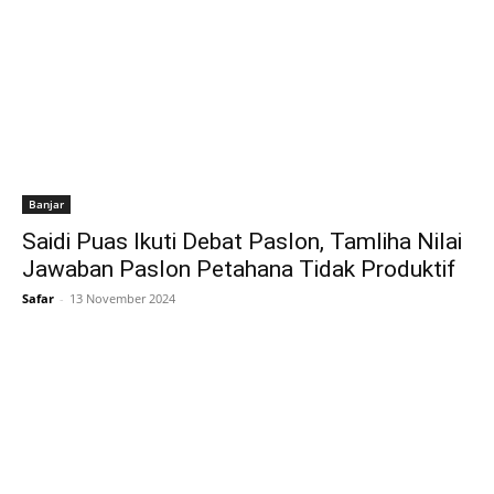
Banjar
Saidi Puas Ikuti Debat Paslon, Tamliha Nilai
Jawaban Paslon Petahana Tidak Produktif
Safar
-
13 November 2024