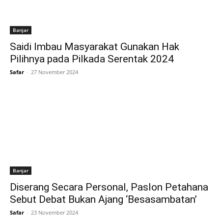
Banjar
Saidi Imbau Masyarakat Gunakan Hak
Pilihnya pada Pilkada Serentak 2024
Safar
-
27 November 2024
Banjar
Diserang Secara Personal, Paslon Petahana
Sebut Debat Bukan Ajang ‘Besasambatan’
Safar
-
23 November 2024