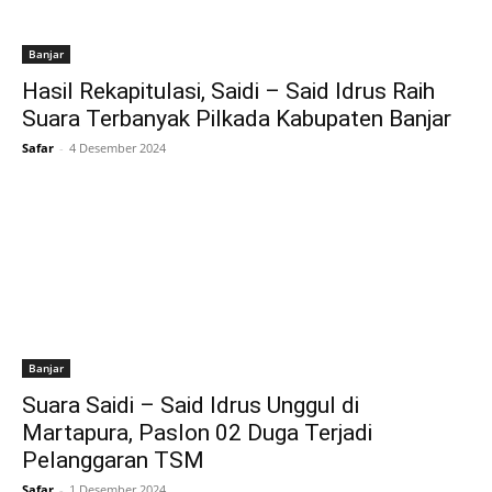
Banjar
Hasil Rekapitulasi, Saidi – Said Idrus Raih
Suara Terbanyak Pilkada Kabupaten Banjar
Safar
-
4 Desember 2024
Banjar
Suara Saidi – Said Idrus Unggul di
Martapura, Paslon 02 Duga Terjadi
Pelanggaran TSM
Safar
-
1 Desember 2024