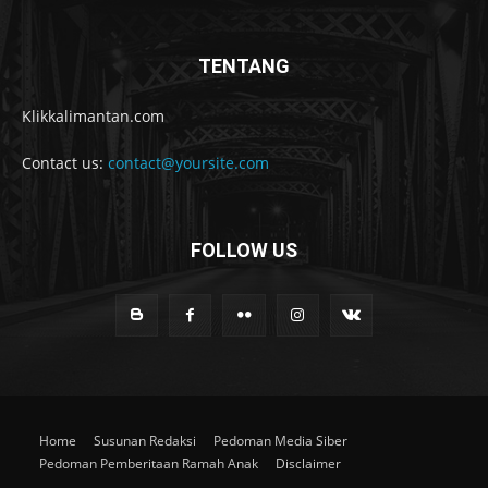
TENTANG
Klikkalimantan.com
Contact us:
contact@yoursite.com
FOLLOW US
Home
Susunan Redaksi
Pedoman Media Siber
Pedoman Pemberitaan Ramah Anak
Disclaimer