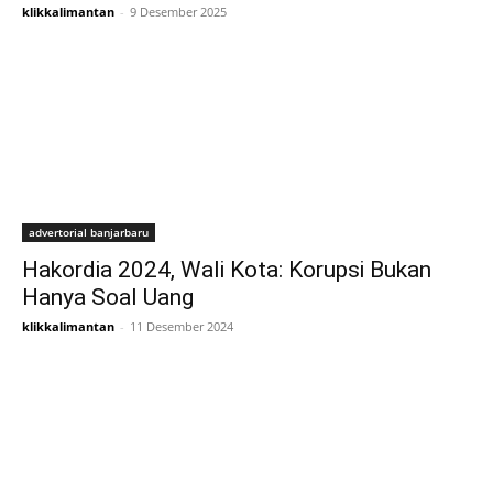
klikkalimantan
-
9 Desember 2025
advertorial banjarbaru
Hakordia 2024, Wali Kota: Korupsi Bukan
Hanya Soal Uang
klikkalimantan
-
11 Desember 2024