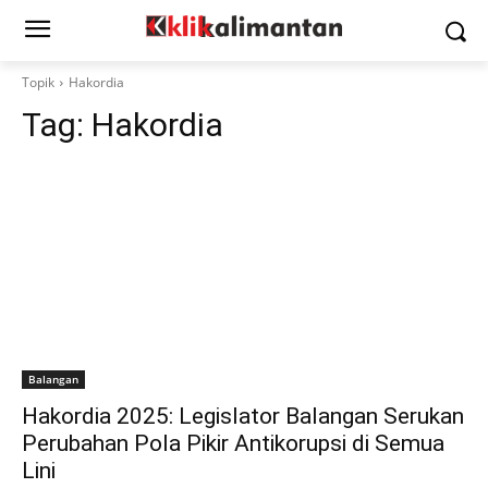
Topik
Hakordia
Tag:
Hakordia
Balangan
Hakordia 2025: Legislator Balangan Serukan
Perubahan Pola Pikir Antikorupsi di Semua
Lini