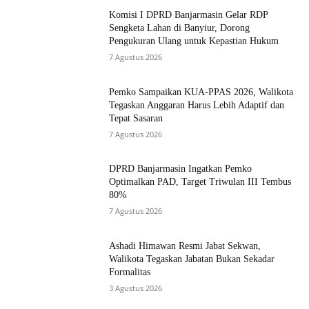
MOST READ
Komisi I DPRD Banjarmasin Gelar RDP
Sengketa Lahan di Banyiur, Dorong
Pengukuran Ulang untuk Kepastian Hukum
7 Agustus 2026
Pemko Sampaikan KUA-PPAS 2026, Walikota
Tegaskan Anggaran Harus Lebih Adaptif dan
Tepat Sasaran