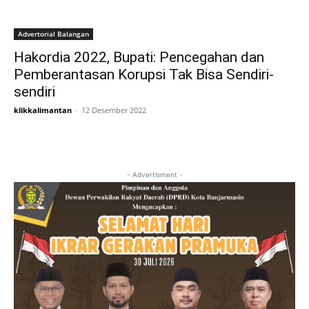
Advertorial Balangan
Hakordia 2022, Bupati: Pencegahan dan
Pemberantasan Korupsi Tak Bisa Sendiri-
sendiri
klikkalimantan
-
12 Desember 2022
- Advertisment -