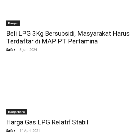
Banjar
Beli LPG 3Kg Bersubsidi, Masyarakat Harus
Terdaftar di MAP PT Pertamina
Safar
-
5 Juni 2024
Banjarbaru
Harga Gas LPG Relatif Stabil
Safar
-
14 April 2021