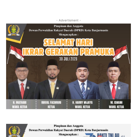
- Advertisment -