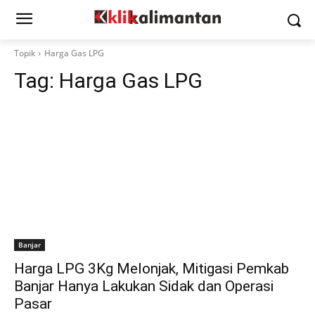
Topik
Harga Gas LPG
Tag:
Harga Gas LPG
Banjar
Harga LPG 3Kg Melonjak, Mitigasi Pemkab
Banjar Hanya Lakukan Sidak dan Operasi
Pasar