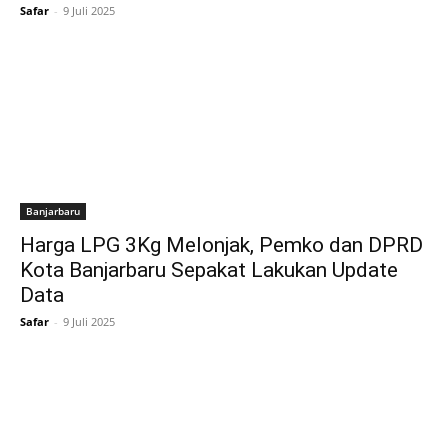
Safar
-
9 Juli 2025
Banjarbaru
Harga LPG 3Kg Melonjak, Pemko dan DPRD
Kota Banjarbaru Sepakat Lakukan Update
Data
Safar
-
9 Juli 2025