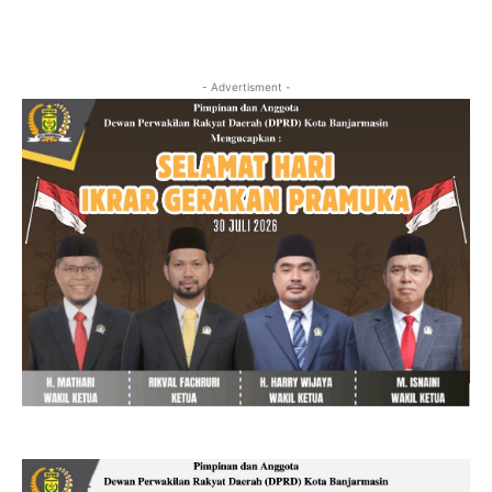
- Advertisment -