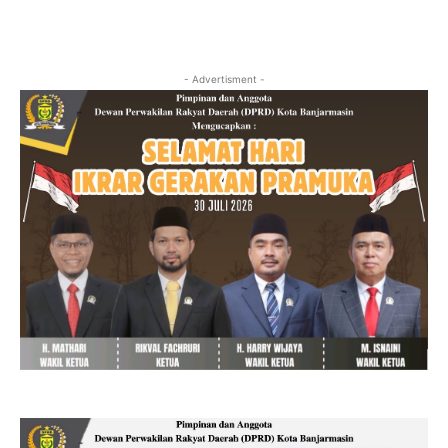
- Advertisment -