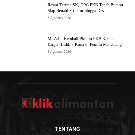
Resmi Terima SK, DPC PKB Tanah Bumbu
Siap Benahi Struktur hingga Desa
8 Agustus 2026
M. Zaini Kembali Pimpin PKB Kabupaten
Banjar, Bidik 7 Kursi di Pemilu Mendatang
8 Agustus 2026
TENTANG