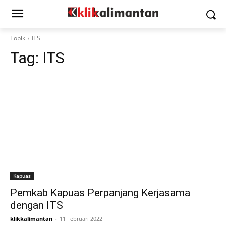
Topik
ITS
Tag:
ITS
Kapuas
Pemkab Kapuas Perpanjang Kerjasama
dengan ITS
klikkalimantan
-
11 Februari 2022