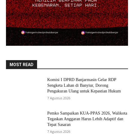
MOST READ
Komisi I DPRD Banjarmasin Gelar RDP
Sengketa Lahan di Banyiur, Dorong
Pengukuran Ulang untuk Kepastian Hukum
7 Agustus 2026
Pemko Sampaikan KUA-PPAS 2026, Walikota
Tegaskan Anggaran Harus Lebih Adaptif dan
Tepat Sasaran
7 Agustus 2026