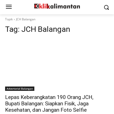
Topik
JCH Balangan
Tag:
JCH Balangan
Advertorial Balangan
Lepas Keberangkatan 190 Orang JCH,
Bupati Balangan: Siapkan Fisik, Jaga
Kesehatan, dan Jangan Foto Selfie