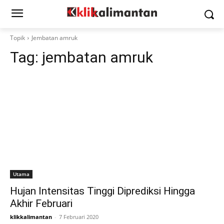
Topik
Jembatan amruk
Tag:
jembatan amruk
Utama
Hujan Intensitas Tinggi Diprediksi Hingga
Akhir Februari
klikkalimantan
-
7 Februari 2020