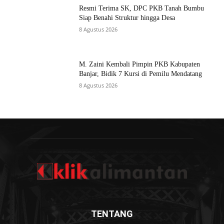
Resmi Terima SK, DPC PKB Tanah Bumbu
Siap Benahi Struktur hingga Desa
8 Agustus 2026
M. Zaini Kembali Pimpin PKB Kabupaten
Banjar, Bidik 7 Kursi di Pemilu Mendatang
8 Agustus 2026
TENTANG