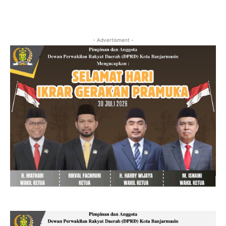
- Advertisment -