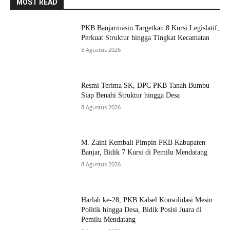
MOST READ
PKB Banjarmasin Targetkan 8 Kursi Legislatif,
Perkuat Struktur hingga Tingkat Kecamatan
8 Agustus 2026
Resmi Terima SK, DPC PKB Tanah Bumbu
Siap Benahi Struktur hingga Desa
8 Agustus 2026
M. Zaini Kembali Pimpin PKB Kabupaten
Banjar, Bidik 7 Kursi di Pemilu Mendatang
8 Agustus 2026
Harlah ke-28, PKB Kalsel Konsolidasi Mesin
Politik hingga Desa, Bidik Posisi Juara di
Pemilu Mendatang