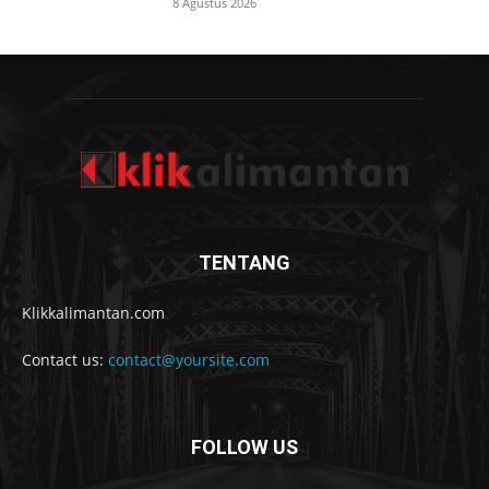
8 Agustus 2026
TENTANG
Klikkalimantan.com
Contact us:
contact@yoursite.com
FOLLOW US