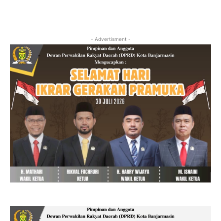
- Advertisment -