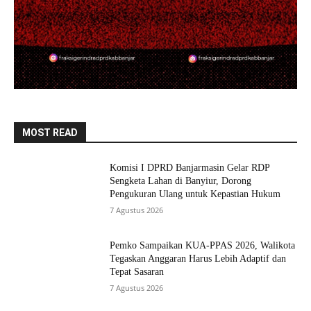
MOST READ
Komisi I DPRD Banjarmasin Gelar RDP
Sengketa Lahan di Banyiur, Dorong
Pengukuran Ulang untuk Kepastian Hukum
7 Agustus 2026
Pemko Sampaikan KUA-PPAS 2026, Walikota
Tegaskan Anggaran Harus Lebih Adaptif dan
Tepat Sasaran
7 Agustus 2026