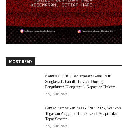
MOST READ
Komisi I DPRD Banjarmasin Gelar RDP
Sengketa Lahan di Banyiur, Dorong
Pengukuran Ulang untuk Kepastian Hukum
7 Agustus 2026
Pemko Sampaikan KUA-PPAS 2026, Walikota
Tegaskan Anggaran Harus Lebih Adaptif dan
Tepat Sasaran
7 Agustus 2026