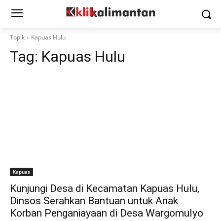
Topik
Kapuas Hulu
Tag:
Kapuas Hulu
Kapuas
Kunjungi Desa di Kecamatan Kapuas Hulu,
Dinsos Serahkan Bantuan untuk Anak
Korban Penganiayaan di Desa Wargomulyo