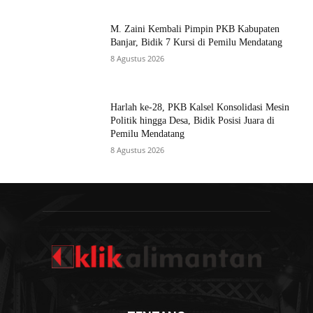
M. Zaini Kembali Pimpin PKB Kabupaten
Banjar, Bidik 7 Kursi di Pemilu Mendatang
8 Agustus 2026
Harlah ke-28, PKB Kalsel Konsolidasi Mesin
Politik hingga Desa, Bidik Posisi Juara di
Pemilu Mendatang
8 Agustus 2026