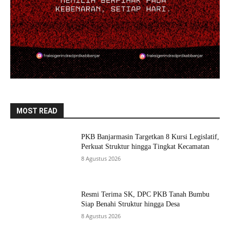
MOST READ
PKB Banjarmasin Targetkan 8 Kursi Legislatif,
Perkuat Struktur hingga Tingkat Kecamatan
8 Agustus 2026
Resmi Terima SK, DPC PKB Tanah Bumbu
Siap Benahi Struktur hingga Desa
8 Agustus 2026