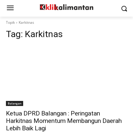
Topik
Karkitnas
Tag:
Karkitnas
Balangan
Ketua DPRD Balangan : Peringatan
Harkitnas Momentum Membangun Daerah
Lebih Baik Lagi