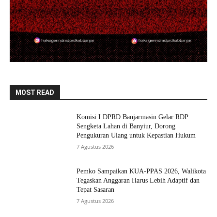
MOST READ
Komisi I DPRD Banjarmasin Gelar RDP
Sengketa Lahan di Banyiur, Dorong
Pengukuran Ulang untuk Kepastian Hukum
7 Agustus 2026
Pemko Sampaikan KUA-PPAS 2026, Walikota
Tegaskan Anggaran Harus Lebih Adaptif dan
Tepat Sasaran
7 Agustus 2026