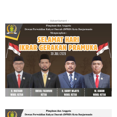
- Advertisment -