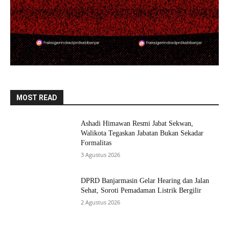
MOST READ
Ashadi Himawan Resmi Jabat Sekwan,
Walikota Tegaskan Jabatan Bukan Sekadar
Formalitas
3 Agustus 2026
DPRD Banjarmasin Gelar Hearing dan Jalan
Sehat, Soroti Pemadaman Listrik Bergilir
2 Agustus 2026