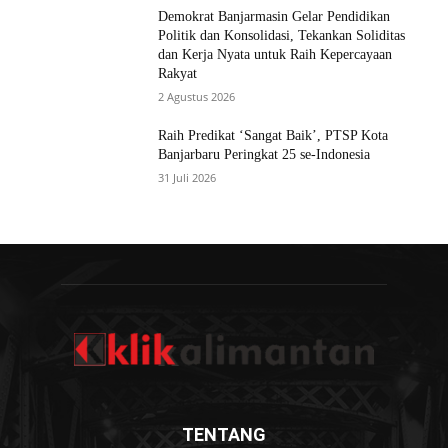
Demokrat Banjarmasin Gelar Pendidikan
Politik dan Konsolidasi, Tekankan Soliditas
dan Kerja Nyata untuk Raih Kepercayaan
Rakyat
2 Agustus 2026
Raih Predikat ‘Sangat Baik’, PTSP Kota
Banjarbaru Peringkat 25 se-Indonesia
31 Juli 2026
TENTANG