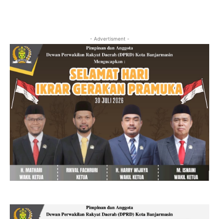
- Advertisment -