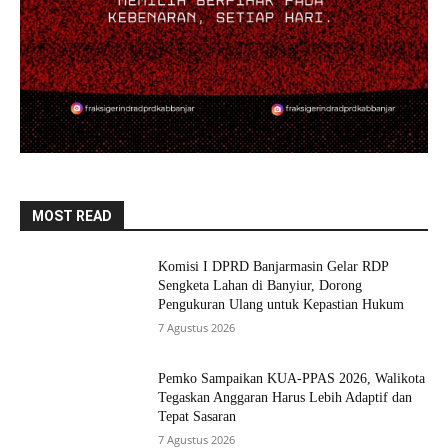
MOST READ
Komisi I DPRD Banjarmasin Gelar RDP
Sengketa Lahan di Banyiur, Dorong
Pengukuran Ulang untuk Kepastian Hukum
7 Agustus 2026
Pemko Sampaikan KUA-PPAS 2026, Walikota
Tegaskan Anggaran Harus Lebih Adaptif dan
Tepat Sasaran
7 Agustus 2026