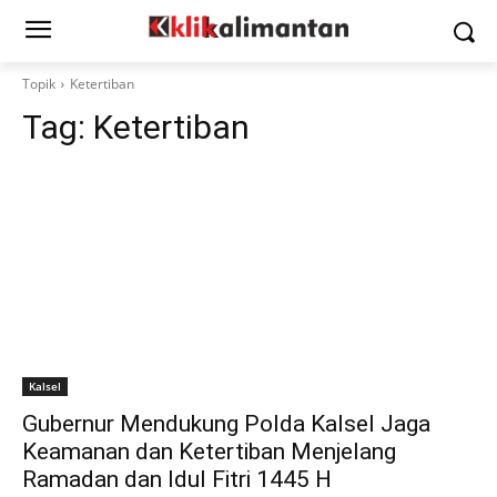
Topik
Ketertiban
Tag:
Ketertiban
Kalsel
Gubernur Mendukung Polda Kalsel Jaga
Keamanan dan Ketertiban Menjelang
Ramadan dan Idul Fitri 1445 H