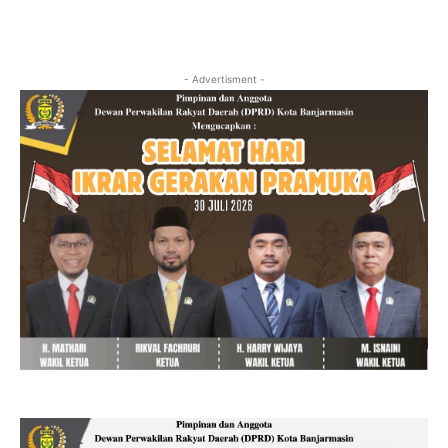
- Advertisment -