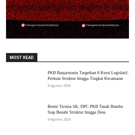
MOST READ
PKB Banjarmasin Targetkan 8 Kursi Legislatif,
Perkuat Struktur hingga Tingkat Kecamatan
8 Agustus 2026
Resmi Terima SK, DPC PKB Tanah Bumbu
Siap Benahi Struktur hingga Desa
8 Agustus 2026