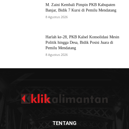
M. Zaini Kembali Pimpin PKB Kabupaten
Banjar, Bidik 7 Kursi di Pemilu Mendatang
8 Agustus 2026
Harlah ke-28, PKB Kalsel Konsolidasi Mesin
Politik hingga Desa, Bidik Posisi Juara di
Pemilu Mendatang
8 Agustus 2026
TENTANG