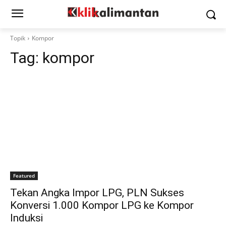
Topik
Kompor
Tag:
kompor
Featured
Tekan Angka Impor LPG, PLN Sukses
Konversi 1.000 Kompor LPG ke Kompor
Induksi