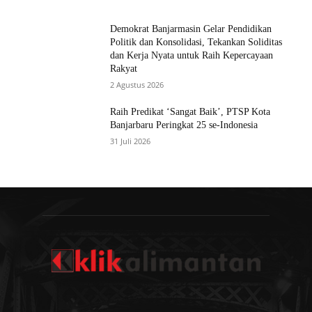
Demokrat Banjarmasin Gelar Pendidikan
Politik dan Konsolidasi, Tekankan Soliditas
dan Kerja Nyata untuk Raih Kepercayaan
Rakyat
2 Agustus 2026
Raih Predikat ‘Sangat Baik’, PTSP Kota
Banjarbaru Peringkat 25 se-Indonesia
31 Juli 2026