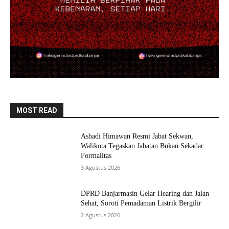
MOST READ
Ashadi Himawan Resmi Jabat Sekwan,
Walikota Tegaskan Jabatan Bukan Sekadar
Formalitas
3 Agustus 2026
DPRD Banjarmasin Gelar Hearing dan Jalan
Sehat, Soroti Pemadaman Listrik Bergilir
2 Agustus 2026