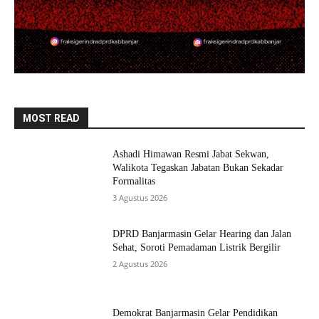
MOST READ
Ashadi Himawan Resmi Jabat Sekwan,
Walikota Tegaskan Jabatan Bukan Sekadar
Formalitas
3 Agustus 2026
DPRD Banjarmasin Gelar Hearing dan Jalan
Sehat, Soroti Pemadaman Listrik Bergilir
2 Agustus 2026
Demokrat Banjarmasin Gelar Pendidikan