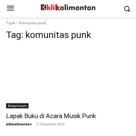
Topik
Komunitas punk
Tag:
komunitas punk
Banjarmasin
Lapak Buku di Acara Musik Punk
klikkalimantan
-
11 Desember 2019