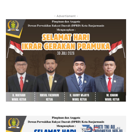
- Advertisment -