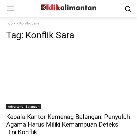
Topik
Konflik Sara
Tag:
Konflik Sara
Advertorial Balangan
Kepala Kantor Kemenag Balangan: Penyuluh
Agama Harus Miliki Kemampuan Deteksi
Dini Konflik