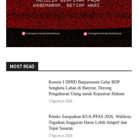
MOST READ
Komisi I DPRD Banjarmasin Gelar RDP
Sengketa Lahan di Banyiur, Dorong
Pengukuran Ulang untuk Kepastian Hukum
7 Agustus 2026
Pemko Sampaikan KUA-PPAS 2026, Walikota
Tegaskan Anggaran Harus Lebih Adaptif dan
Tepat Sasaran
7 Agustus 2026