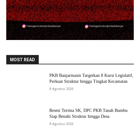
MOST READ
PKB Banjarmasin Targetkan 8 Kursi Legislatif,
Perkuat Struktur hingga Tingkat Kecamatan
8 Agustus 2026
Resmi Terima SK, DPC PKB Tanah Bumbu
Siap Benahi Struktur hingga Desa
8 Agustus 2026