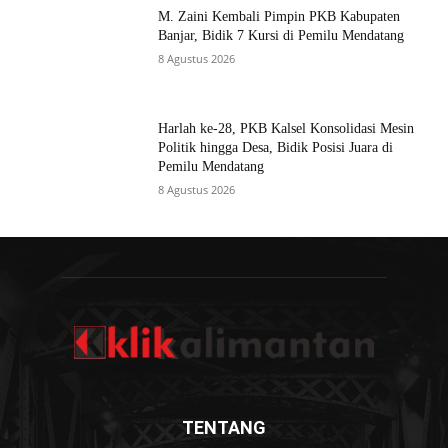
M. Zaini Kembali Pimpin PKB Kabupaten
Banjar, Bidik 7 Kursi di Pemilu Mendatang
8 Agustus 2026
Harlah ke-28, PKB Kalsel Konsolidasi Mesin
Politik hingga Desa, Bidik Posisi Juara di
Pemilu Mendatang
8 Agustus 2026
TENTANG