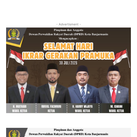
- Advertisment -