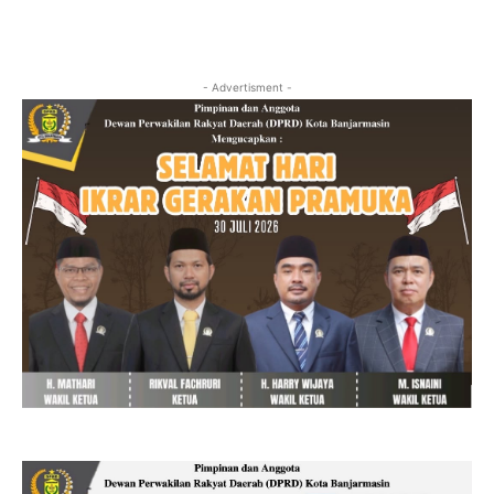
- Advertisment -