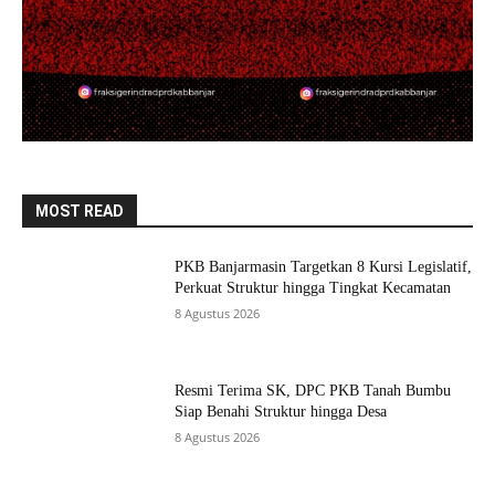
MOST READ
PKB Banjarmasin Targetkan 8 Kursi Legislatif,
Perkuat Struktur hingga Tingkat Kecamatan
8 Agustus 2026
Resmi Terima SK, DPC PKB Tanah Bumbu
Siap Benahi Struktur hingga Desa
8 Agustus 2026