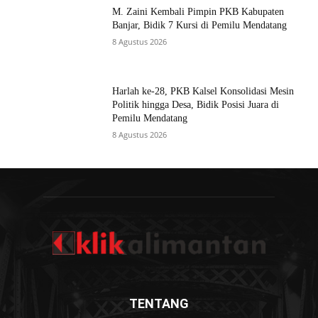
M. Zaini Kembali Pimpin PKB Kabupaten
Banjar, Bidik 7 Kursi di Pemilu Mendatang
8 Agustus 2026
Harlah ke-28, PKB Kalsel Konsolidasi Mesin
Politik hingga Desa, Bidik Posisi Juara di
Pemilu Mendatang
8 Agustus 2026
TENTANG