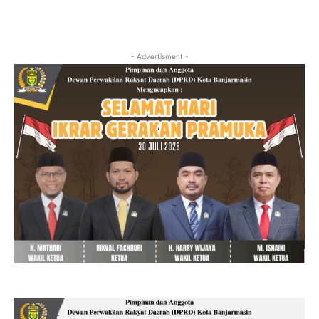
- Advertisment -