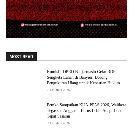
MOST READ
Komisi I DPRD Banjarmasin Gelar RDP
Sengketa Lahan di Banyiur, Dorong
Pengukuran Ulang untuk Kepastian Hukum
7 Agustus 2026
Pemko Sampaikan KUA-PPAS 2026, Walikota
Tegaskan Anggaran Harus Lebih Adaptif dan
Tepat Sasaran
7 Agustus 2026