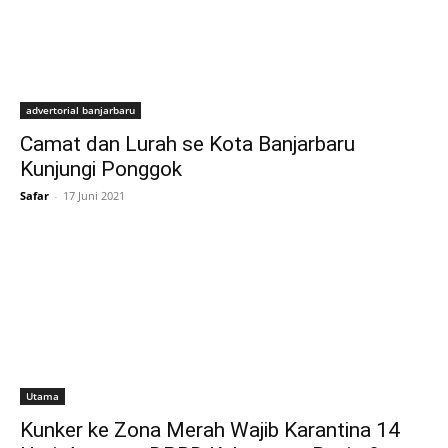
advertorial banjarbaru
Camat dan Lurah se Kota Banjarbaru
Kunjungi Ponggok
Safar
-
17 Juni 2021
Utama
Kunker ke Zona Merah Wajib Karantina 14