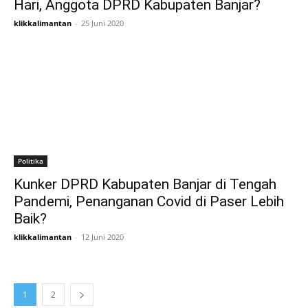
Hari, Anggota DPRD Kabupaten Banjar?
klikkalimantan
-
25 Juni 2020
Politika
Kunker DPRD Kabupaten Banjar di Tengah
Pandemi, Penanganan Covid di Paser Lebih
Baik?
klikkalimantan
-
12 Juni 2020
1
2