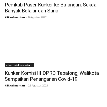
Pemkab Paser Kunker ke Balangan, Sekda:
Banyak Belajar dari Sana
klikkalimantan
-
8 Agustus 2022
advertorial banjarbaru
Kunker Komisi III DPRD Tabalong, Walikota
Sampaikan Penanganan Covid-19
klikkalimantan
-
28 Agustus 2021