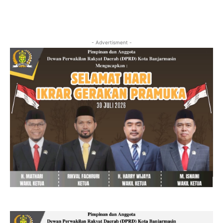
- Advertisment -