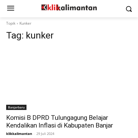
Topik
Kunker
Tag:
kunker
Banjarbaru
Komisi B DPRD Tulungagung Belajar
Kendalikan Inflasi di Kabupaten Banjar
klikkalimantan
-
29 Juli 2024