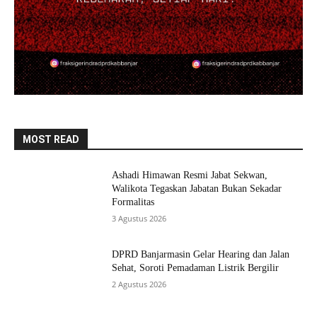
MOST READ
Ashadi Himawan Resmi Jabat Sekwan,
Walikota Tegaskan Jabatan Bukan Sekadar
Formalitas
3 Agustus 2026
DPRD Banjarmasin Gelar Hearing dan Jalan
Sehat, Soroti Pemadaman Listrik Bergilir
2 Agustus 2026