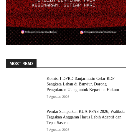
MOST READ
Komisi I DPRD Banjarmasin Gelar RDP
Sengketa Lahan di Banyiur, Dorong
Pengukuran Ulang untuk Kepastian Hukum
7 Agustus 2026
Pemko Sampaikan KUA-PPAS 2026, Walikota
Tegaskan Anggaran Harus Lebih Adaptif dan
Tepat Sasaran
7 Agustus 2026