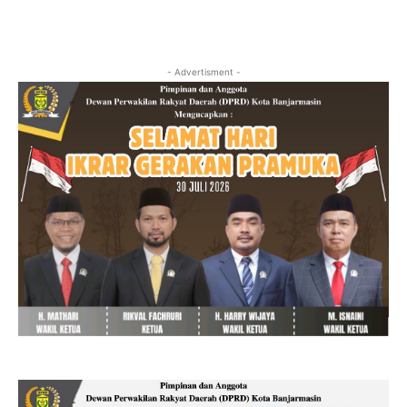
- Advertisment -