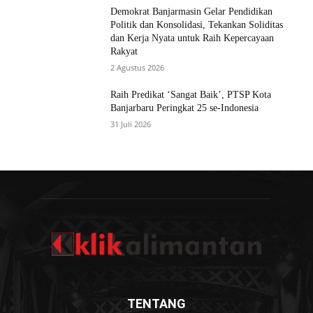
Demokrat Banjarmasin Gelar Pendidikan
Politik dan Konsolidasi, Tekankan Soliditas
dan Kerja Nyata untuk Raih Kepercayaan
Rakyat
2 Agustus 2026
Raih Predikat ‘Sangat Baik’, PTSP Kota
Banjarbaru Peringkat 25 se-Indonesia
31 Juli 2026
TENTANG