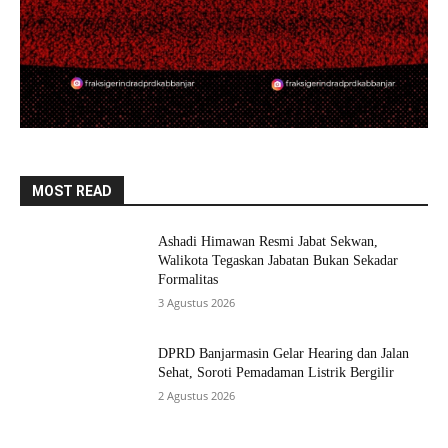
MOST READ
Ashadi Himawan Resmi Jabat Sekwan,
Walikota Tegaskan Jabatan Bukan Sekadar
Formalitas
3 Agustus 2026
DPRD Banjarmasin Gelar Hearing dan Jalan
Sehat, Soroti Pemadaman Listrik Bergilir
2 Agustus 2026