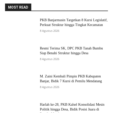
MOST READ
PKB Banjarmasin Targetkan 8 Kursi Legislatif,
Perkuat Struktur hingga Tingkat Kecamatan
8 Agustus 2026
Resmi Terima SK, DPC PKB Tanah Bumbu
Siap Benahi Struktur hingga Desa
8 Agustus 2026
M. Zaini Kembali Pimpin PKB Kabupaten
Banjar, Bidik 7 Kursi di Pemilu Mendatang
8 Agustus 2026
Harlah ke-28, PKB Kalsel Konsolidasi Mesin
Politik hingga Desa, Bidik Posisi Juara di