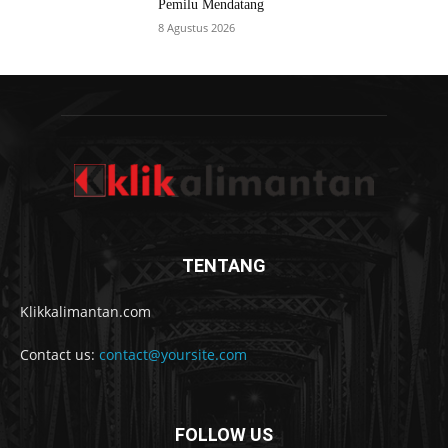
Pemilu Mendatang
8 Agustus 2026
TENTANG
Klikkalimantan.com
Contact us:
contact@yoursite.com
FOLLOW US