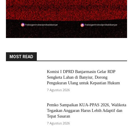
MOST READ
Komisi I DPRD Banjarmasin Gelar RDP
Sengketa Lahan di Banyiur, Dorong
Pengukuran Ulang untuk Kepastian Hukum
7 Agustus 2026
Pemko Sampaikan KUA-PPAS 2026, Walikota
Tegaskan Anggaran Harus Lebih Adaptif dan
Tepat Sasaran
7 Agustus 2026