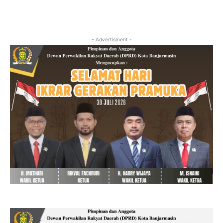
- Advertisment -