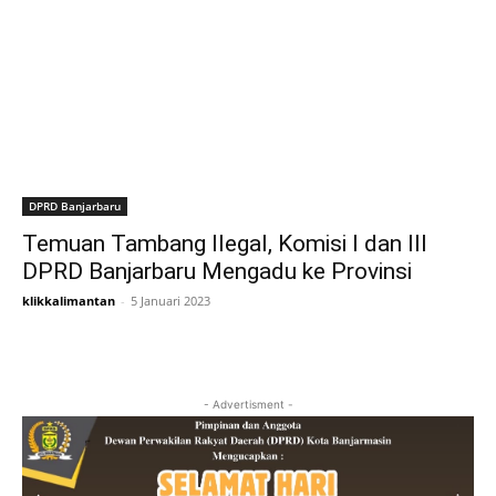
DPRD Banjarbaru
Temuan Tambang Ilegal, Komisi I dan III
DPRD Banjarbaru Mengadu ke Provinsi
klikkalimantan
-
5 Januari 2023
- Advertisment -