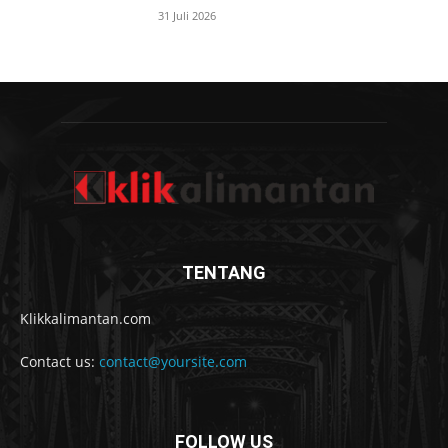
31 Juli 2026
TENTANG
Klikkalimantan.com
Contact us:
contact@yoursite.com
FOLLOW US