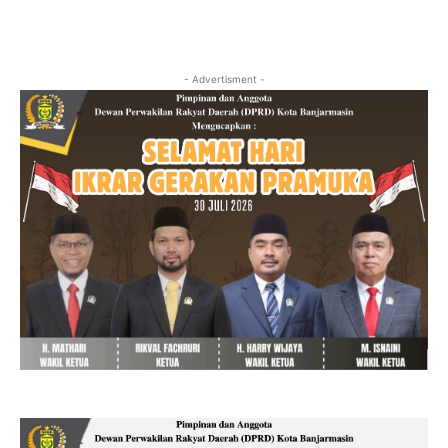
- Advertisment -