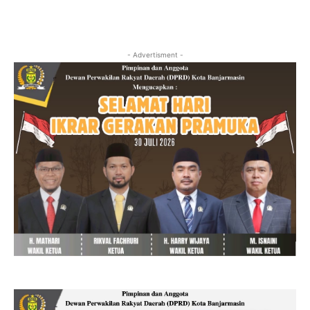
- Advertisment -