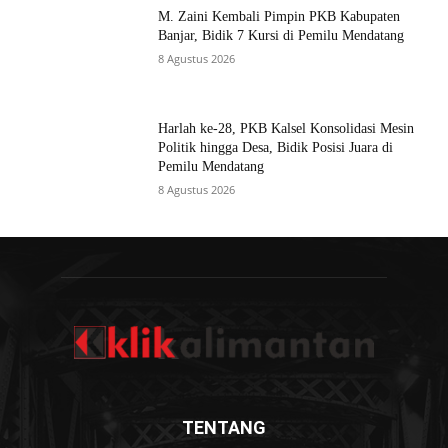
M. Zaini Kembali Pimpin PKB Kabupaten
Banjar, Bidik 7 Kursi di Pemilu Mendatang
8 Agustus 2026
Harlah ke-28, PKB Kalsel Konsolidasi Mesin
Politik hingga Desa, Bidik Posisi Juara di
Pemilu Mendatang
8 Agustus 2026
TENTANG