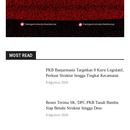
MOST READ
PKB Banjarmasin Targetkan 8 Kursi Legislatif,
Perkuat Struktur hingga Tingkat Kecamatan
8 Agustus 2026
Resmi Terima SK, DPC PKB Tanah Bumbu
Siap Benahi Struktur hingga Desa
8 Agustus 2026