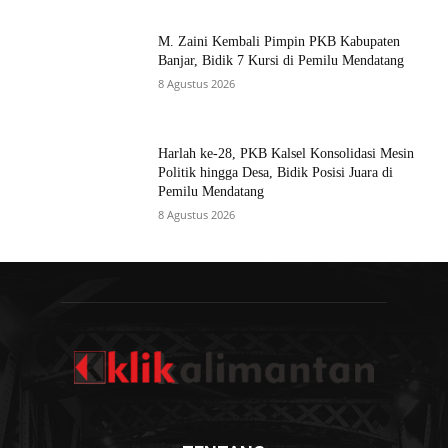
M. Zaini Kembali Pimpin PKB Kabupaten
Banjar, Bidik 7 Kursi di Pemilu Mendatang
8 Agustus 2026
Harlah ke-28, PKB Kalsel Konsolidasi Mesin
Politik hingga Desa, Bidik Posisi Juara di
Pemilu Mendatang
8 Agustus 2026