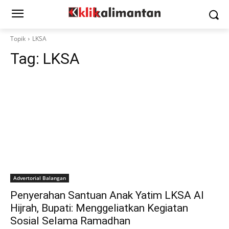
Topik
LKSA
Tag:
LKSA
Advertorial Balangan
Penyerahan Santuan Anak Yatim LKSA Al
Hijrah, Bupati: Menggeliatkan Kegiatan
Sosial Selama Ramadhan