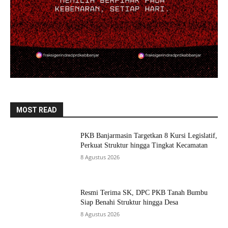
MOST READ
PKB Banjarmasin Targetkan 8 Kursi Legislatif,
Perkuat Struktur hingga Tingkat Kecamatan
8 Agustus 2026
Resmi Terima SK, DPC PKB Tanah Bumbu
Siap Benahi Struktur hingga Desa
8 Agustus 2026