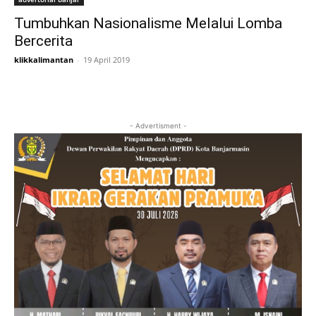
Tumbuhkan Nasionalisme Melalui Lomba
Bercerita
klikkalimantan
-
19 April 2019
- Advertisment -