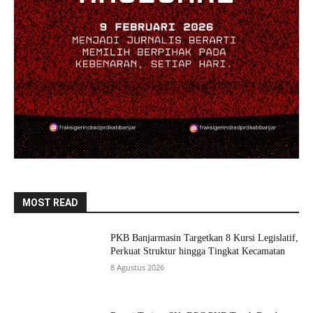
MOST READ
PKB Banjarmasin Targetkan 8 Kursi Legislatif,
Perkuat Struktur hingga Tingkat Kecamatan
8 Agustus 2026