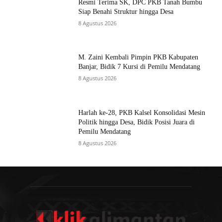
Resmi Terima SK, DPC PKB Tanah Bumbu
Siap Benahi Struktur hingga Desa
8 Agustus 2026
M. Zaini Kembali Pimpin PKB Kabupaten
Banjar, Bidik 7 Kursi di Pemilu Mendatang
8 Agustus 2026
Harlah ke-28, PKB Kalsel Konsolidasi Mesin
Politik hingga Desa, Bidik Posisi Juara di
Pemilu Mendatang
8 Agustus 2026