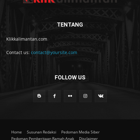
TENTANG
Klikkalimantan.com
Contact us:
contact@yoursite.com
FOLLOW US
Home
Susunan Redaksi
Pedoman Media Siber
Pedoman Pemberitaan Ramah Anak
Disclaimer