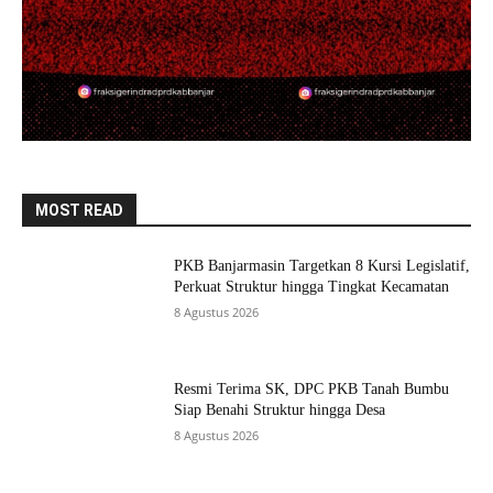
MOST READ
PKB Banjarmasin Targetkan 8 Kursi Legislatif,
Perkuat Struktur hingga Tingkat Kecamatan
8 Agustus 2026
Resmi Terima SK, DPC PKB Tanah Bumbu
Siap Benahi Struktur hingga Desa
8 Agustus 2026