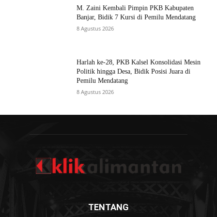
M. Zaini Kembali Pimpin PKB Kabupaten
Banjar, Bidik 7 Kursi di Pemilu Mendatang
8 Agustus 2026
Harlah ke-28, PKB Kalsel Konsolidasi Mesin
Politik hingga Desa, Bidik Posisi Juara di
Pemilu Mendatang
8 Agustus 2026
TENTANG