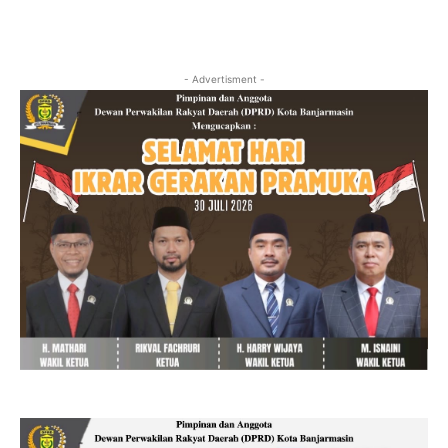
- Advertisment -