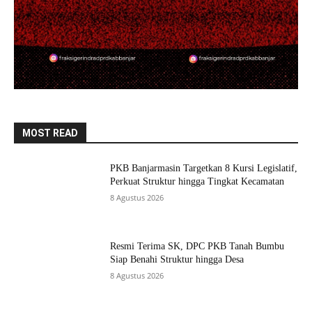
MOST READ
PKB Banjarmasin Targetkan 8 Kursi Legislatif,
Perkuat Struktur hingga Tingkat Kecamatan
8 Agustus 2026
Resmi Terima SK, DPC PKB Tanah Bumbu
Siap Benahi Struktur hingga Desa
8 Agustus 2026