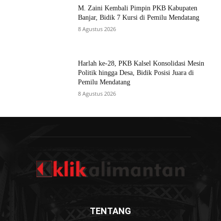
M. Zaini Kembali Pimpin PKB Kabupaten
Banjar, Bidik 7 Kursi di Pemilu Mendatang
8 Agustus 2026
Harlah ke-28, PKB Kalsel Konsolidasi Mesin
Politik hingga Desa, Bidik Posisi Juara di
Pemilu Mendatang
8 Agustus 2026
TENTANG