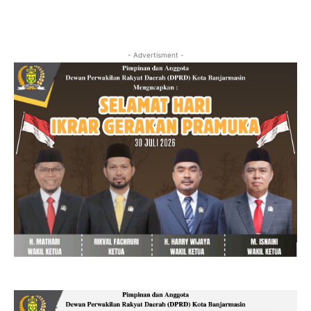
- Advertisment -