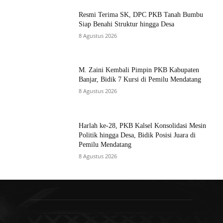
Resmi Terima SK, DPC PKB Tanah Bumbu
Siap Benahi Struktur hingga Desa
8 Agustus 2026
M. Zaini Kembali Pimpin PKB Kabupaten
Banjar, Bidik 7 Kursi di Pemilu Mendatang
8 Agustus 2026
Harlah ke-28, PKB Kalsel Konsolidasi Mesin
Politik hingga Desa, Bidik Posisi Juara di
Pemilu Mendatang
8 Agustus 2026