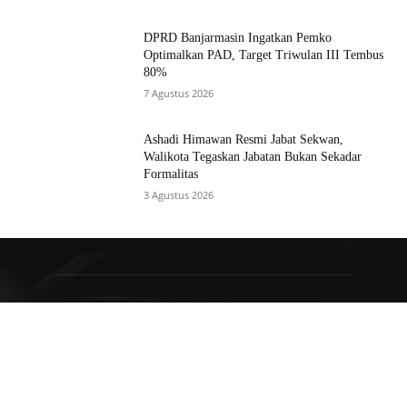
DPRD Banjarmasin Ingatkan Pemko
Optimalkan PAD, Target Triwulan III Tembus
80%
7 Agustus 2026
Ashadi Himawan Resmi Jabat Sekwan,
Walikota Tegaskan Jabatan Bukan Sekadar
Formalitas
3 Agustus 2026