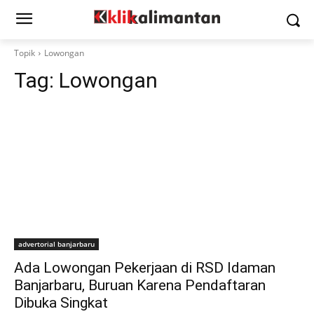
Topik
Lowongan
Tag:
Lowongan
advertorial banjarbaru
Ada Lowongan Pekerjaan di RSD Idaman
Banjarbaru, Buruan Karena Pendaftaran
Dibuka Singkat