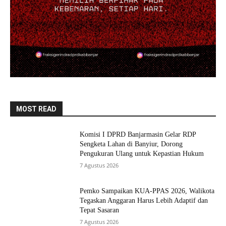
MOST READ
Komisi I DPRD Banjarmasin Gelar RDP
Sengketa Lahan di Banyiur, Dorong
Pengukuran Ulang untuk Kepastian Hukum
7 Agustus 2026
Pemko Sampaikan KUA-PPAS 2026, Walikota
Tegaskan Anggaran Harus Lebih Adaptif dan
Tepat Sasaran
7 Agustus 2026