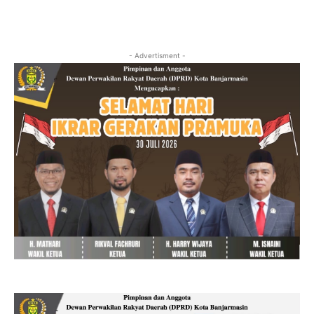
- Advertisment -