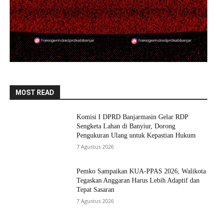
MOST READ
Komisi I DPRD Banjarmasin Gelar RDP
Sengketa Lahan di Banyiur, Dorong
Pengukuran Ulang untuk Kepastian Hukum
7 Agustus 2026
Pemko Sampaikan KUA-PPAS 2026, Walikota
Tegaskan Anggaran Harus Lebih Adaptif dan
Tepat Sasaran
7 Agustus 2026