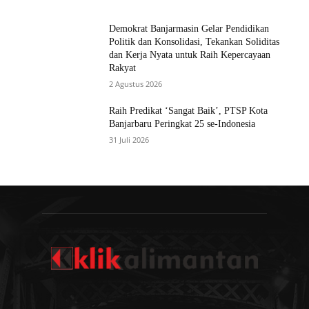
Demokrat Banjarmasin Gelar Pendidikan
Politik dan Konsolidasi, Tekankan Soliditas
dan Kerja Nyata untuk Raih Kepercayaan
Rakyat
2 Agustus 2026
Raih Predikat ‘Sangat Baik’, PTSP Kota
Banjarbaru Peringkat 25 se-Indonesia
31 Juli 2026