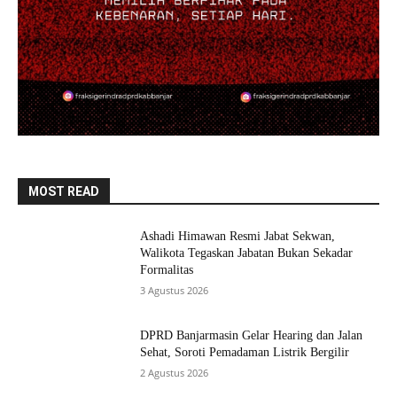
MOST READ
Ashadi Himawan Resmi Jabat Sekwan,
Walikota Tegaskan Jabatan Bukan Sekadar
Formalitas
3 Agustus 2026
DPRD Banjarmasin Gelar Hearing dan Jalan
Sehat, Soroti Pemadaman Listrik Bergilir
2 Agustus 2026