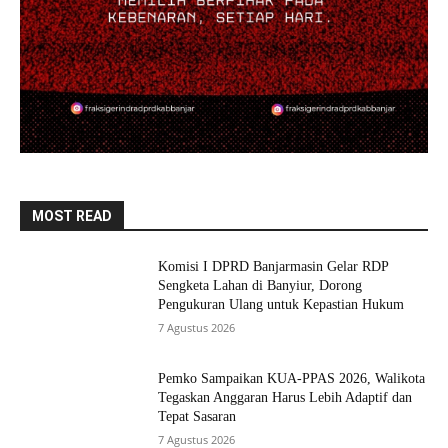
MOST READ
Komisi I DPRD Banjarmasin Gelar RDP
Sengketa Lahan di Banyiur, Dorong
Pengukuran Ulang untuk Kepastian Hukum
7 Agustus 2026
Pemko Sampaikan KUA-PPAS 2026, Walikota
Tegaskan Anggaran Harus Lebih Adaptif dan
Tepat Sasaran
7 Agustus 2026