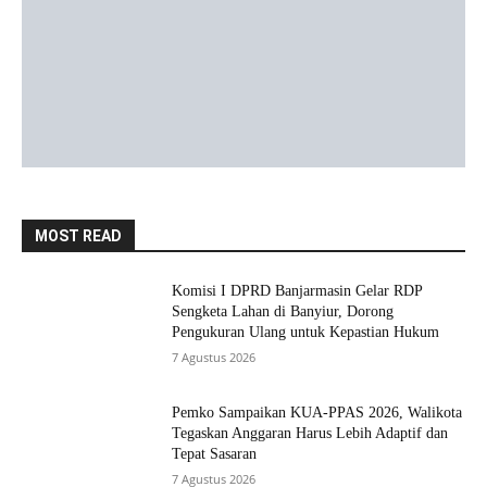
MOST READ
Komisi I DPRD Banjarmasin Gelar RDP
Sengketa Lahan di Banyiur, Dorong
Pengukuran Ulang untuk Kepastian Hukum
7 Agustus 2026
Pemko Sampaikan KUA-PPAS 2026, Walikota
Tegaskan Anggaran Harus Lebih Adaptif dan
Tepat Sasaran
7 Agustus 2026