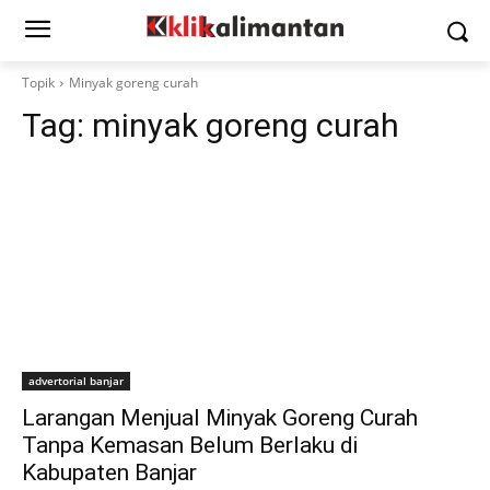
Topik
Minyak goreng curah
Tag:
minyak goreng curah
advertorial banjar
Larangan Menjual Minyak Goreng Curah
Tanpa Kemasan Belum Berlaku di
Kabupaten Banjar