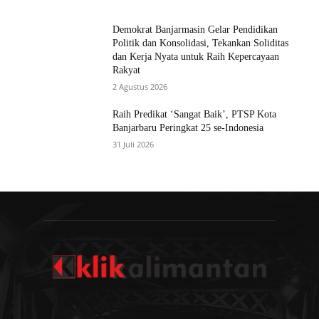
Demokrat Banjarmasin Gelar Pendidikan
Politik dan Konsolidasi, Tekankan Soliditas
dan Kerja Nyata untuk Raih Kepercayaan
Rakyat
2 Agustus 2026
Raih Predikat ‘Sangat Baik’, PTSP Kota
Banjarbaru Peringkat 25 se-Indonesia
31 Juli 2026