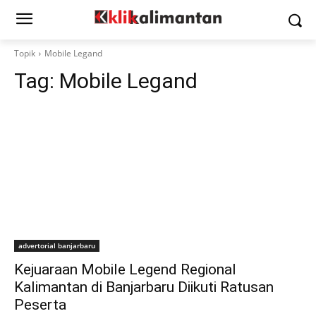
Topik
Mobile Legand
Tag:
Mobile Legand
advertorial banjarbaru
Kejuaraan Mobile Legend Regional
Kalimantan di Banjarbaru Diikuti Ratusan
Peserta