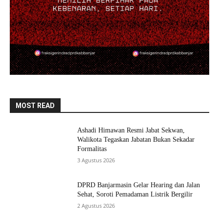
MOST READ
Ashadi Himawan Resmi Jabat Sekwan,
Walikota Tegaskan Jabatan Bukan Sekadar
Formalitas
3 Agustus 2026
DPRD Banjarmasin Gelar Hearing dan Jalan
Sehat, Soroti Pemadaman Listrik Bergilir
2 Agustus 2026