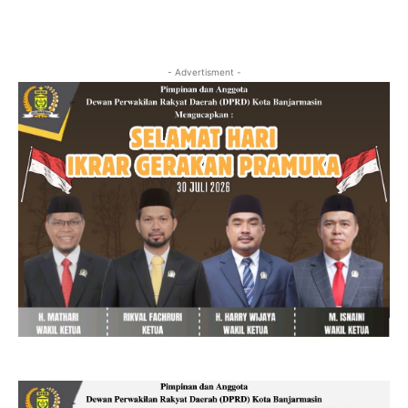
- Advertisment -