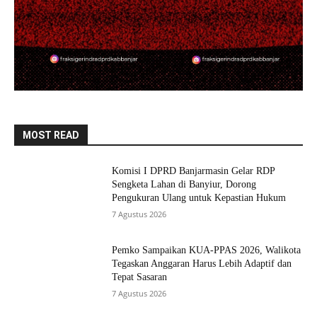
MOST READ
Komisi I DPRD Banjarmasin Gelar RDP
Sengketa Lahan di Banyiur, Dorong
Pengukuran Ulang untuk Kepastian Hukum
7 Agustus 2026
Pemko Sampaikan KUA-PPAS 2026, Walikota
Tegaskan Anggaran Harus Lebih Adaptif dan
Tepat Sasaran
7 Agustus 2026