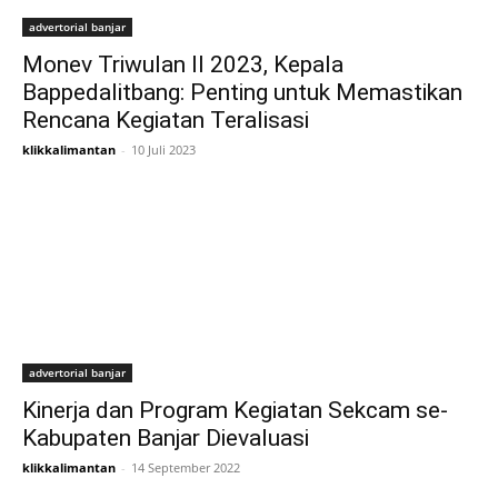
advertorial banjar
Monev Triwulan II 2023, Kepala
Bappedalitbang: Penting untuk Memastikan
Rencana Kegiatan Teralisasi
klikkalimantan
-
10 Juli 2023
advertorial banjar
Kinerja dan Program Kegiatan Sekcam se-
Kabupaten Banjar Dievaluasi
klikkalimantan
-
14 September 2022