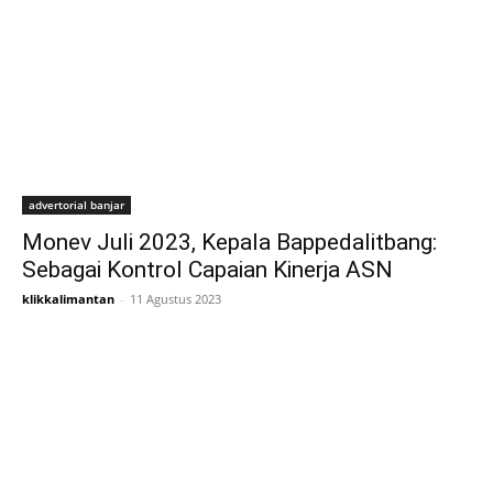
advertorial banjar
Monev Juli 2023, Kepala Bappedalitbang:
Sebagai Kontrol Capaian Kinerja ASN
klikkalimantan
-
11 Agustus 2023