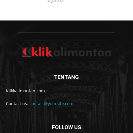
31 Juli 2026
TENTANG
Klikkalimantan.com
Contact us:
contact@yoursite.com
FOLLOW US