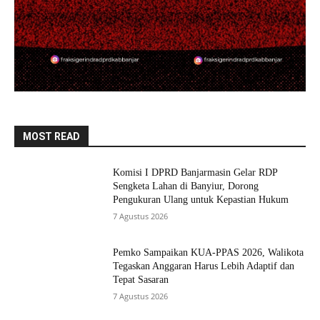
MOST READ
Komisi I DPRD Banjarmasin Gelar RDP
Sengketa Lahan di Banyiur, Dorong
Pengukuran Ulang untuk Kepastian Hukum
7 Agustus 2026
Pemko Sampaikan KUA-PPAS 2026, Walikota
Tegaskan Anggaran Harus Lebih Adaptif dan
Tepat Sasaran
7 Agustus 2026