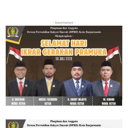
- Advertisment -