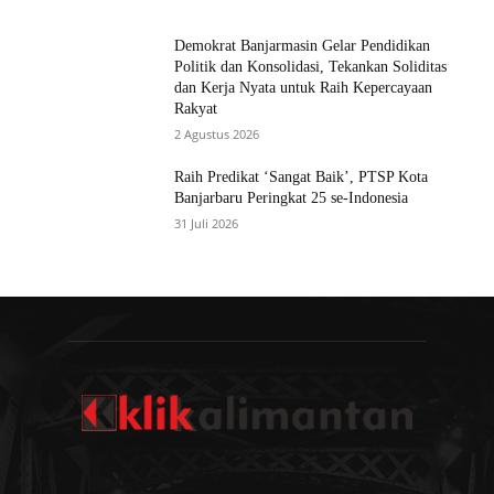
Demokrat Banjarmasin Gelar Pendidikan
Politik dan Konsolidasi, Tekankan Soliditas
dan Kerja Nyata untuk Raih Kepercayaan
Rakyat
2 Agustus 2026
Raih Predikat ‘Sangat Baik’, PTSP Kota
Banjarbaru Peringkat 25 se-Indonesia
31 Juli 2026