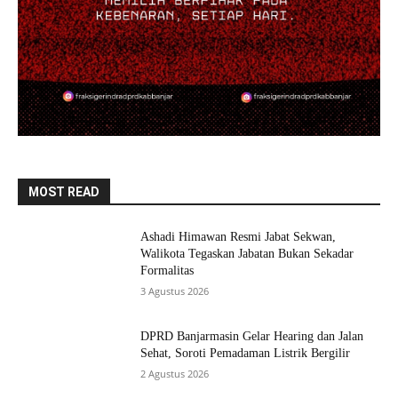
MOST READ
Ashadi Himawan Resmi Jabat Sekwan,
Walikota Tegaskan Jabatan Bukan Sekadar
Formalitas
3 Agustus 2026
DPRD Banjarmasin Gelar Hearing dan Jalan
Sehat, Soroti Pemadaman Listrik Bergilir
2 Agustus 2026